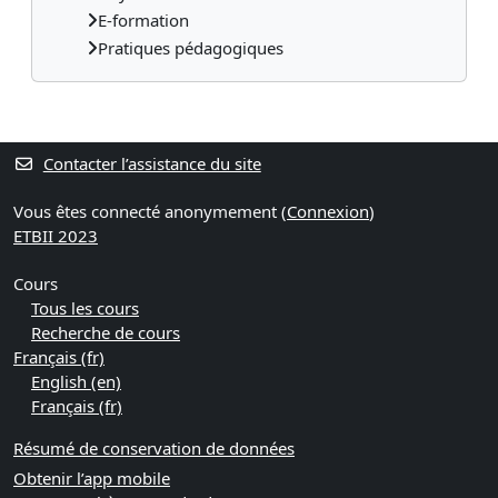
E-formation
Pratiques pédagogiques
Contacter l’assistance du site
Vous êtes connecté anonymement (
Connexion
)
ETBII 2023
Cours
Tous les cours
Recherche de cours
Français ‎(fr)‎
English ‎(en)‎
Français ‎(fr)‎
Résumé de conservation de données
Obtenir l’app mobile