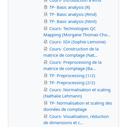
TP- Basic analysis (R)
TP- Basic analysis (Rmd)
TP- Basic analysis (html)
Cours- Technologies QC
Mapping (Morgane Thomas-Cho...
Cours- IGV (Sophie Lemoine)
Cours- Construction de la
matrice de comptage (Nat...
Cours- Preprocessing de la
matrice de comptage (Ba...
TP- Preprocessing (1/2)
TP- Preprocessing (2/2)
Cours- Normalisation et scaling
(Nathalie Lehmann)
TP- Normalisation et scaling des
données de comptage
Cours- Visualisation, réduction
de dimensions et c...