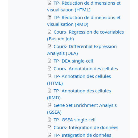
TP- Réduction de dimensions et
visualisation (HTML)
TP- Réduction de dimensions et
visualisation (RMD)
Cours- Régression de covariables
(Bastien Job)
Cours- Differential Expression
Analysis (DEA)
TP- DEA single-cell
Cours- Annotation des cellules
TP- Annotation des cellules
(HTML)
TP- Annotation des cellules
(RMD)
Gene Set Enrichment Analysis
(GSEA)
TP- GSEA single-cell
Cours- Intégration de données
TP- Intégration de données