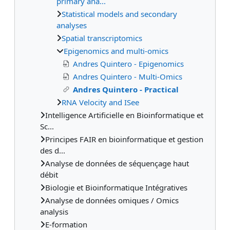
primary ana...
Statistical models and secondary
analyses
Spatial transcriptomics
Epigenomics and multi-omics
Andres Quintero - Epigenomics
Andres Quintero - Multi-Omics
Andres Quintero - Practical
RNA Velocity and ISee
Intelligence Artificielle en Bioinformatique et
Sc...
Principes FAIR en bioinformatique et gestion
des d...
Analyse de données de séquençage haut
débit
Biologie et Bioinformatique Intégratives
Analyse de données omiques / Omics
analysis
E-formation