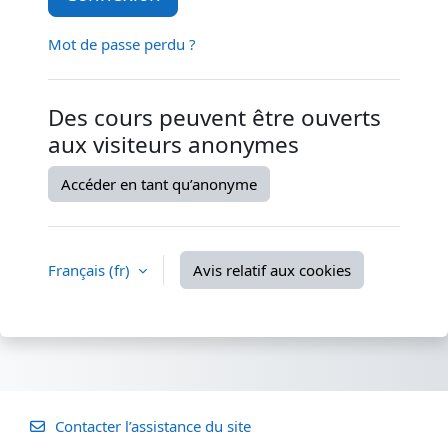
Mot de passe perdu ?
Des cours peuvent être ouverts
aux visiteurs anonymes
Accéder en tant qu’anonyme
Français ‎(fr)‎
Avis relatif aux cookies
Contacter l’assistance du site