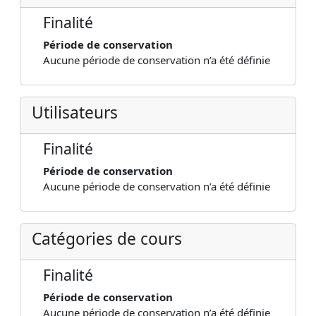
Finalité
Période de conservation
Aucune période de conservation n’a été définie
Utilisateurs
Finalité
Période de conservation
Aucune période de conservation n’a été définie
Catégories de cours
Finalité
Période de conservation
Aucune période de conservation n’a été définie