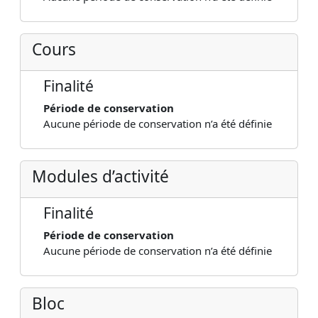
Cours
Finalité
Période de conservation
Aucune période de conservation n’a été définie
Modules d’activité
Finalité
Période de conservation
Aucune période de conservation n’a été définie
Bloc