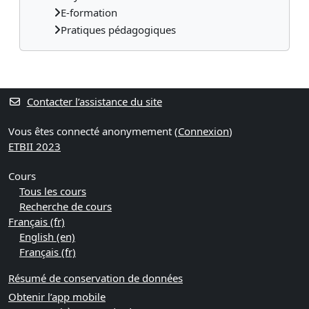
E-formation
Pratiques pédagogiques
Contacter l’assistance du site
Vous êtes connecté anonymement (
Connexion
)
ETBII 2023
Cours
Tous les cours
Recherche de cours
Français ‎(fr)‎
English ‎(en)‎
Français ‎(fr)‎
Résumé de conservation de données
Obtenir l’app mobile