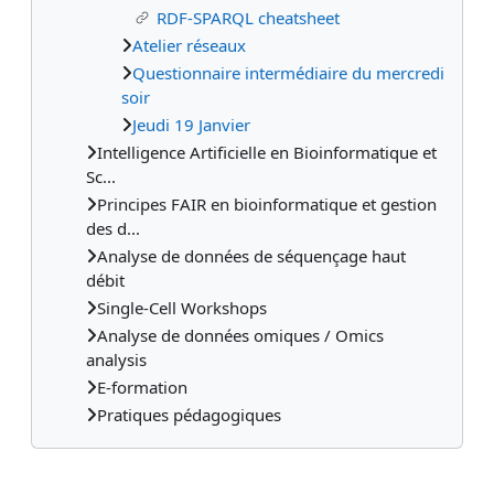
RDF-SPARQL cheatsheet
Atelier réseaux
Questionnaire intermédiaire du mercredi
soir
Jeudi 19 Janvier
Intelligence Artificielle en Bioinformatique et
Sc...
Principes FAIR en bioinformatique et gestion
des d...
Analyse de données de séquençage haut
débit
Single-Cell Workshops
Analyse de données omiques / Omics
analysis
E-formation
Pratiques pédagogiques