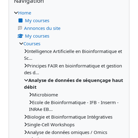
Navigation
Home
My courses
Annonces du site
My courses
Courses
Intelligence Artificielle en Bioinformatique et
Sc...
Principes FAIR en bioinformatique et gestion
des d...
Analyse de données de séquençage haut
débit
Microbiome
Ecole de Bioinformatique - IFB - Inserm -
INRAe EB...
Biologie et Bioinformatique Intégratives
Single-Cell Workshops
Analyse de données omiques / Omics