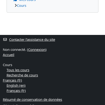
Cours
Contacter l’assistance du site
Non connecté. (
Connexion
)
Accueil
Cours
Tous les cours
Recherche de cours
Français ‎(fr)‎
English ‎(en)‎
Français ‎(fr)‎
Résumé de conservation de données