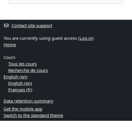
Contact site support
You are currently using guest access (
Log in
)
Home
Cours
Tous les cours
Recherche de cours
English ‎(en)‎
English ‎(en)‎
Français ‎(fr)‎
Data retention summary
Get the mobile app
Switch to the standard theme