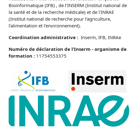
Bioinformatique (IFB) , de l'INSERM (Institut national de
la santé et de la recherche médicale) et de l'INRAE
(Institut national de recherche pour l'agriculture,
l'alimentation et l'environnement).
Coordination administrative :
Inserm, IFB, INRAe
Numéro de déclaration de l’Inserm - organisme de
formation :
11754553375