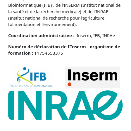
Bioinformatique (IFB) , de l'INSERM (Institut national de
la santé et de la recherche médicale) et de l'INRAE
(Institut national de recherche pour l'agriculture,
l'alimentation et l'environnement).
Coordination administrative :
Inserm, IFB, INRAe
Numéro de déclaration de l’Inserm - organisme de
formation :
11754553375