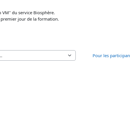
o VM" du service Biosphère.
 premier jour de la formation.
Pour les participan