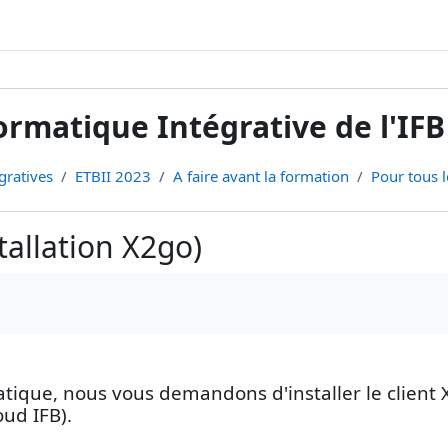
rmatique Intégrative de l'IFB
gratives
ETBII 2023
A faire avant la formation
Pour tous l
tallation X2go)
atique, nous vous demandons d'installer le client
ud IFB).