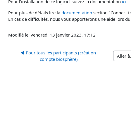
Pour l'installation de ce logiciel suivez la documentation
ici
.
Pour plus de détails lire la
documentation
section "Connect t
En cas de difficultés, nous vous apporterons une aide lors du
Modifié le: vendredi 13 janvier 2023, 17:12
◀︎ Pour tous les participants (création 
Aller à…
compte biosphère)