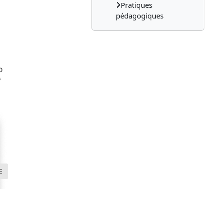
Pratiques
pédagogiques