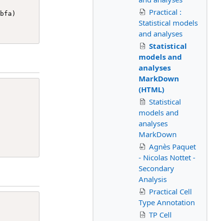
Practical :
Statistical models
and analyses
Statistical
models and
analyses
MarkDown
(HTML)
Statistical
models and
analyses
MarkDown
Agnès Paquet
- Nicolas Nottet -
Secondary
Analysis
Practical Cell
Type Annotation
TP Cell