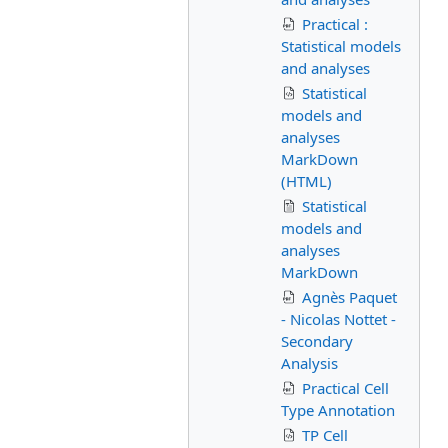
Practical :
Statistical models
and analyses
Statistical
models and
analyses
MarkDown
(HTML)
Statistical
models and
analyses
MarkDown
Agnès Paquet
- Nicolas Nottet -
Secondary
Analysis
Practical Cell
Type Annotation
TP Cell