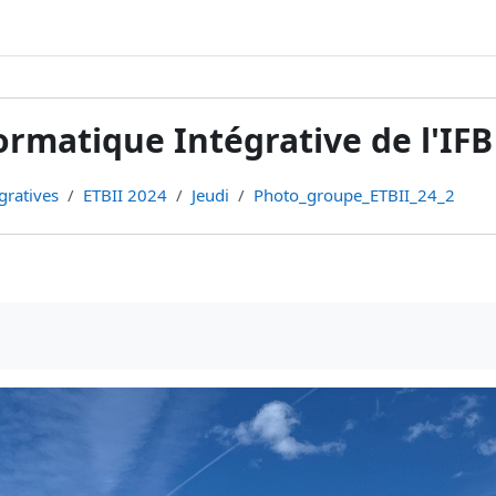
rmatique Intégrative de l'IFB
gratives
ETBII 2024
Jeudi
Photo_groupe_ETBII_24_2