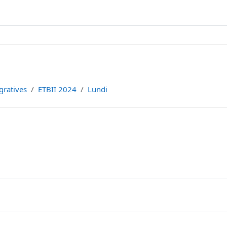
gratives
ETBII 2024
Lundi