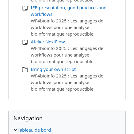
IFB presentation, good practices and
workflows
WF4bioinfo 2025 : Les langages de
workflows pour une analyse
bioinformatique reproductible
Atelier NextFlow
WF4bioinfo 2025 : Les langages de
workflows pour une analyse
bioinformatique reproductible
Bring your own script
WF4bioinfo 2025 : Les langages de
workflows pour une analyse
bioinformatique reproductible
Blocs
Blocs supplémentaires
Passer Navigation
Navigation
Tableau de bord