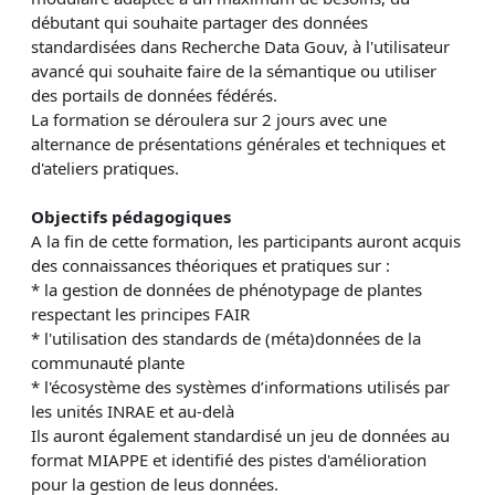
débutant qui souhaite partager des données
standardisées dans Recherche Data Gouv, à l'utilisateur
avancé qui souhaite faire de la sémantique ou utiliser
des portails de données fédérés
.
La formation se déroulera sur 2 jours avec une
alternance de présentations générales et techniques et
d'ateliers
pratiq
ues.
Objectifs pédagogiques
A la fin de cette formation, les participants auront acquis
des connaissances théoriques et pratiques sur :
*
la gestion de données de phénotypage de plantes
respectant les principes FAIR
*
l'utilisation des
standards de (méta)données de la
communauté plante
* l'écosystème des systèmes d’informations utilisés par
les unités INRAE et au-delà
Ils auront également standardisé un jeu de données au
format MIAPPE et identifié des pi
stes d'amélioration
pour la gestion de leus données.