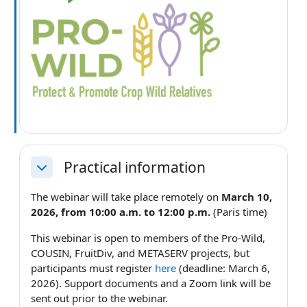
Practical information
Replier
The webinar will take place remotely on
March 10,
2026, from 10:00 a.m. to 12:00 p.m.
(Paris time)
This webinar is open to members of the Pro-Wild,
COUSIN, FruitDiv, and METASERV projects, but
participants must register
here
(deadline: March 6,
2026). Support documents and a Zoom link will be
sent out prior to the webinar.