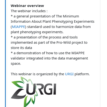
Webinar overview
The webinar includes :
* a general presentation of The Minimum
Information About Plant Phenotyping Experiments
(
MIAPPE
) standard used to harmonize data from
plant phenotyping experiments.
* a presentation of the process and tools
implemented as part of the Pro-Wild project to
store its data
* a demonstration of how to use the MIAPPE
validator integrated into the data management
space.
This webinar is organized by the
URGI
platform.