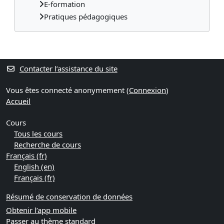
E-formation
Pratiques pédagogiques
Contacter l’assistance du site
Vous êtes connecté anonymement (
Connexion
)
Accueil
Cours
Tous les cours
Recherche de cours
Français ‎(fr)‎
English ‎(en)‎
Français ‎(fr)‎
Résumé de conservation de données
Obtenir l’app mobile
Passer au thème standard