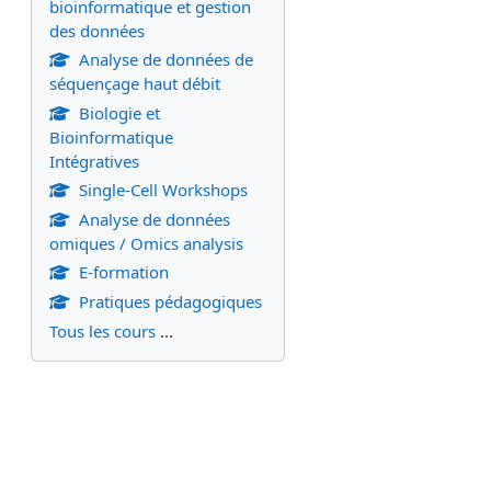
bioinformatique et gestion
des données
Analyse de données de
séquençage haut débit
Biologie et
Bioinformatique
Intégratives
Single-Cell Workshops
Analyse de données
omiques / Omics analysis
E-formation
Pratiques pédagogiques
Tous les cours
...