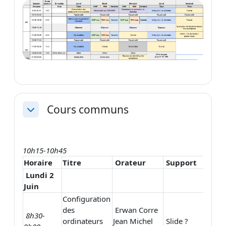
Cours communs
Replier
10h15-10h45
Horaire
Titre
Orateur
Support
Lundi 2
Juin
Configuration
des
Erwan Corre
8h30-
ordinateurs
Jean Michel
Slide ?