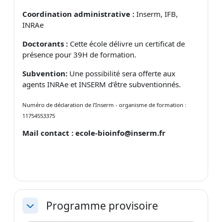
Coordination administrative :
Inserm, IFB,
INRAe
Doctorants :
Cette école délivre un certificat de
présence pour 39H de formation.
Subvention:
Une possibilité sera offerte aux
agents INRAe et INSERM d’être subventionnés.
Numéro de déclaration de l’Inserm - organisme de formation :
11754553375
Mail contact : ecole-bioinfo@inserm.fr
Programme provisoire
Replier