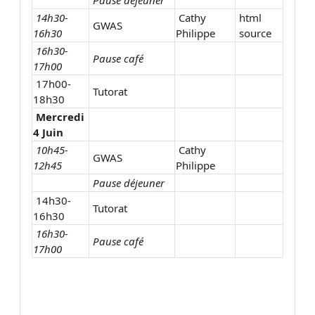
14h30-
Cathy
html
GWAS
16h30
Philippe
source
16h30-
Pause café
17h00
17h00
-
Tutorat
18h30
Mercredi
4 Juin
10h45-
Cathy
GWAS
12h45
Philippe
Pause déjeuner
14h30-
Tutorat
16h30
16h30-
Pause café
17h00