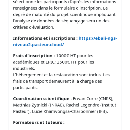
sélectionne les participants d’après les informations
renseignées dans le formulaire d’inscription. Le
degré de maturité du projet scientifique impliquant
l’analyse de données de séquençage sera un des
critères d’évaluation.
Informations et inscriptions :
https://ebaii-ngs-
niveau2.pasteur.cloud/
Frais d’inscription :
1000€ HT pour les
académiques et EPIC; 2500€ HT pour les
industriels.
L’hébergement et la restauration sont inclus. Les
frais de transport demeurent à la charge des
participants.
Coordination scientifique :
Erwan Corre (CNRS),
Matthias Zytnicki (INRAE), Rachel Legendre (Institut
Pasteur), Lucie Khamvongsa-Charbonnier (IFB).
Formateurs et tuteurs :