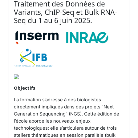
Traitement des Données de
Variants, ChIP-Seq et Bulk RNA-
Seq du 1 au 6 juin 2025.
Objectifs
La formation s’adresse à des biologistes
directement impliqués dans des projets “Next
Generation Sequencing” (NGS). Cette édition de
l’école aborde les nouveaux enjeux
technologiques: elle s’articulera autour de trois
ateliers thématiques en session parallèle (bulk