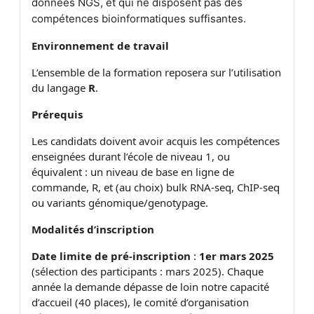
données NGS, et qui ne disposent pas des
compétences bioinformatiques suffisantes.
Environnement de travail
L’ensemble de la formation reposera sur l’utilisation
du langage
R
.
Prérequis
Les candidats doivent avoir acquis les compétences
enseignées durant l’école de niveau 1, ou
équivalent : un niveau de base en ligne de
commande, R, et (au choix) bulk RNA-seq, ChIP-seq
ou variants génomique/genotypage.
Modalités d’inscription
Date limite de pré-inscription
:
1er mars 2025
(sélection des participants : mars 2025). Chaque
année la demande dépasse de loin notre capacité
d’accueil
(40 places)
, le comité d’organisation