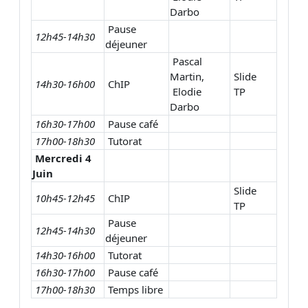
Darbo
Pause
12h45-14h30
déjeuner
Pascal
Martin,
Slide
14h30-16h00
ChIP
Elodie
TP
Darbo
16h30-17h00
Pause café
17h00-18h30
Tutorat
Mercredi 4
Juin
Slide
10h45-12h45
ChIP
TP
Pause
12h45-14h30
déjeuner
14h30-16h00
Tutorat
16h30-17h00
Pause café
17h00-18h30
Temps libre