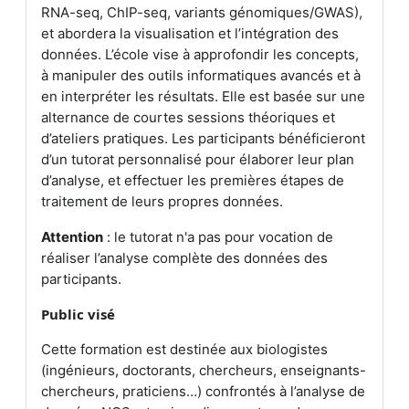
RNA-seq, ChIP-seq, variants génomiques/GWAS),
et abordera la visualisation et l’intégration des
données. L’école vise à approfondir les concepts,
à manipuler des outils informatiques avancés et à
en interpréter les résultats.
Elle est basée sur une
alternance de courtes sessions théoriques et
d’ateliers pratiques. Les participants bénéficieront
d’un tutorat personnalisé pour élaborer leur plan
d’analyse, et effectuer les premières étapes de
traitement de leurs propres données.
Attention
: le tutorat n'a pas pour vocation de
réaliser l’analyse complète des données des
participants.
Public visé
Cette formation est destinée aux biologistes
(ingénieurs, doctorants, chercheurs, enseignants-
chercheurs, praticiens…) confrontés à l’analyse de