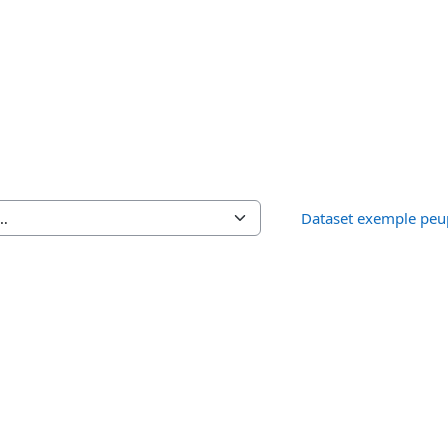
Dataset exemple peu