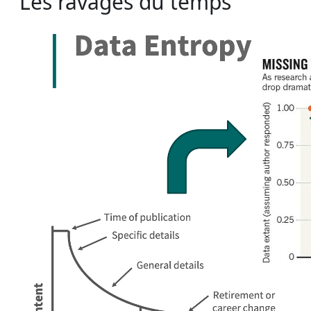
Les ravages du temps