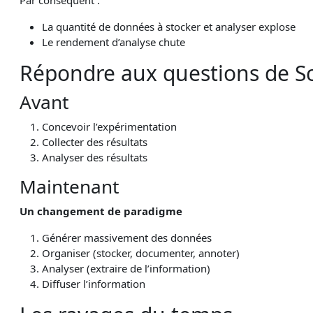
Par conséquent :
La quantité de données à stocker et analyser explose
Le rendement d’analyse chute
Répondre aux questions de S
Avant
Concevoir l’expérimentation
Collecter des résultats
Analyser des résultats
Maintenant
Un changement de paradigme
Générer massivement des données
Organiser (stocker, documenter, annoter)
Analyser (extraire de l’information)
Diffuser l’information