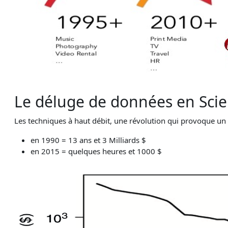
Le déluge de données en Sci
Les techniques à haut débit, une révolution qui provoque u
en 1990 = 13 ans et 3 Milliards $
en 2015 = quelques heures et 1000 $