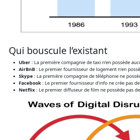
Qui bouscule l’existant
Uber
: La première compagnie de taxi n’en possède auc
AirBnB
: Le premier fournisseur de logement n’en possè
Skype
: La première compagnie de téléphonie ne possèd
Facebook
: Le premier fournisseur d’info ne crée pas de
Netflix
: Le premier diffuseur de film ne possède pas de