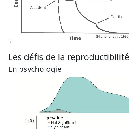
Les défis de la reproductibilit
En psychologie