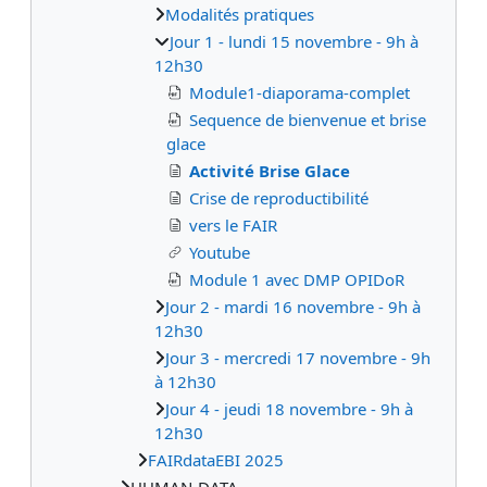
Modalités pratiques
Jour 1 - lundi 15 novembre - 9h à
12h30
Module1-diaporama-complet
Sequence de bienvenue et brise
glace
Activité Brise Glace
Crise de reproductibilité
vers le FAIR
Youtube
Module 1 avec DMP OPIDoR
Jour 2 - mardi 16 novembre - 9h à
12h30
Jour 3 - mercredi 17 novembre - 9h
à 12h30
Jour 4 - jeudi 18 novembre - 9h à
12h30
FAIRdataEBI 2025