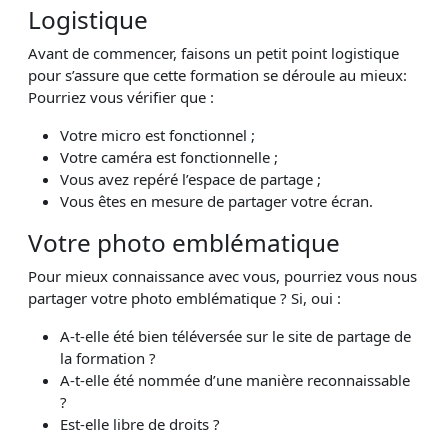
Logistique
Avant de commencer, faisons un petit point logistique
pour s’assure que cette formation se déroule au mieux:
Pourriez vous vérifier que :
Votre micro est fonctionnel ;
Votre caméra est fonctionnelle ;
Vous avez repéré l’espace de partage ;
Vous êtes en mesure de partager votre écran.
Votre photo emblématique
Pour mieux connaissance avec vous, pourriez vous nous
partager votre photo emblématique ? Si, oui :
A-t-elle été bien téléversée sur le site de partage de
la formation ?
A-t-elle été nommée d’une manière reconnaissable
?
Est-elle libre de droits ?