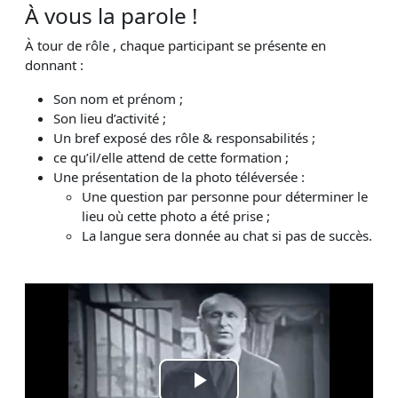
À vous la parole !
À tour de rôle , chaque participant se présente en
donnant :
Son nom et prénom ;
Son lieu d’activité ;
Un bref exposé des rôle & responsabilités ;
ce qu’il/elle attend de cette formation ;
Une présentation de la photo téléversée :
Une question par personne pour déterminer le
lieu où cette photo a été prise ;
La langue sera donnée au chat si pas de succès.