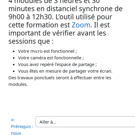
4 modules de 3 heures et 30
minutes
en distanciel synchrone de
9h00 à 12h30
. L’outil utilisé pour
cette formation est
Zoom
. Il est
important de vérifier avant les
sessions que :
Votre micro est fonctionnel ;
Votre caméra est fonctionnelle ;
Vous avez repéré l’espace de partage ;
Vous êtes en mesure de partager votre écran.
Des travaux ponctuels seront à effectuer entre les
modules.
←
Prérequis :
nous