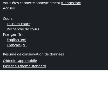
Vous êtes connecté anonymement (
Connexion
)
Accueil
Cours
Tous les cours
Recherche de cours
Français ‎(fr)‎
English ‎(en)‎
Français ‎(fr)‎
Résumé de conservation de données
Obtenir l’app mobile
Passer au thème standard