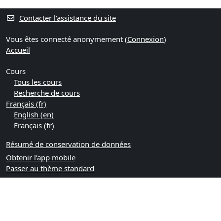
Contacter l’assistance du site
Vous êtes connecté anonymement (
Connexion
)
Accueil
Cours
Tous les cours
Recherche de cours
Français ‎(fr)‎
English ‎(en)‎
Français ‎(fr)‎
Résumé de conservation de données
Obtenir l’app mobile
Passer au thème standard