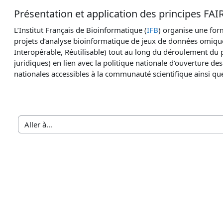
Présentation et application des principes FA
L’Institut Français de Bioinformatique (
IFB
) organise une for
projets d’analyse bioinformatique de jeux de données omiques
Interopérable, Réutilisable) tout au long du déroulement du 
juridiques) en lien avec la politique nationale d’ouverture d
nationales accessibles à la communauté scientifique ainsi que