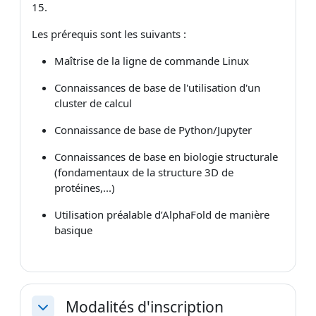
15.
Les prérequis sont les suivants :
Maîtrise de la ligne de commande Linux
Connaissances de base de l'utilisation d'un
cluster de calcul
Connaissance de base de Python/Jupyter
Connaissances de base en biologie structurale
(fondamentaux de la structure 3D de
protéines,...)
Utilisation préalable d’AlphaFold de manière
basique
Modalités d'inscription
Replier