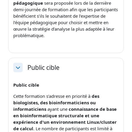
pédagogique
sera proposée lors de la dernière
demi-journée de formation afin que les participants
bénéficient s’ils le souhaitent de l’expertise de
l’équipe pédagogique pour choisir et mettre en
œuvre la stratégie d’analyse la plus adaptée à leur
problématique.
Public cible
Replier
Public cible
Cette formation s’adresse en priorité à
des
biologistes, des bioinformaticiens ou
informaticiens
ayant une
connaissance de base
en bioinformatique structurale et une
expérience d'un environnement Linux/cluster
de calcul
. Le nombre de participants est limité à