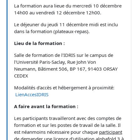
La formation aura lieue du mercredi 10 décembre
14h00 au vendredi 12 décembre 12h00.
Le déjeuner du jeudi 11 décembre midi est inclu
dans la formation (plateaux-repas).
Lieu de la formation :
Salle de formation de l'IDRIS sur le campus de
l'Université Paris-Saclay, Rue John Von
Neumann,
Bâtiment 506,
BP 167,
91403 ORSAY
CEDEX
Modalités d'accès et hébergement à proximité:
LienAccesIDRIS
A faire avant la formation :
Les participants travailleront avec des comptes de
formation et sur les postes de travail de la salle. Il
est néanmoins nécessaire pour chaque
participant
de demander une licence d'utilisation alphafold 3 à