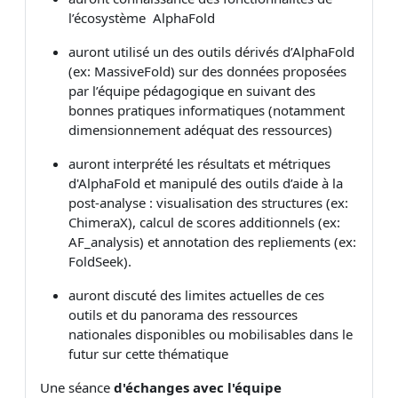
l’écosystème AlphaFold
auront utilisé un des outils dérivés d’AlphaFold
(ex: MassiveFold) sur des données proposées
par l’équipe pédagogique en suivant des
bonnes pratiques informatiques (notamment
dimensionnement adéquat des ressources)
auront interprété les résultats et métriques
d'AlphaFold et manipulé des outils d’aide à la
post-analyse :
visualisation des structures (ex:
ChimeraX),
calcul de scores additionnels (ex:
AF_analysis)
et
annotation des repliements (ex:
FoldSeek).
auront discuté des limites actuelles de ces
outils et du panorama des ressources
nationales disponibles ou mobilisables dans le
futur sur cette thématique
Une séance
d'échanges avec l'équipe