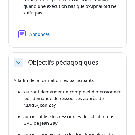
quand une exécution basique d’AlphaFold ne
suffit pas.
Forum
Annonces
Objectifs pédagogiques
Replier
A la fin de la formation les participants
sauront demander un compte et dimensionner
leur demande de ressources auprès de
l’IDRIS/Jean Zay
auront utilisé les ressources de calcul intensif
GPU de Jean Zay
auront connaissance des fonctionnalités de