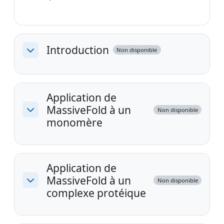
Introduction
Non disponible
Replier
Application de
MassiveFold à un
Non disponible
Replier
monomère
Application de
MassiveFold à un
Non disponible
Replier
complexe protéique