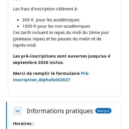
Les frais d'inscription s'élèvent à:
300 € pour les académiques
1000 € pour les non-académiques
Ces tarifs incluent le repas du midi du 2ème jour
(plateaux repas) et les pauses du matin et de
l'après-midi
Les pré-inscriptions sont ouvertes jusqu'au 4
septembre 2026 inclus.
Merci de remplir le formulaire
Pré-
inscription_Alphafold2027
Informations pratiques
Marqué
Replier
Horaires :