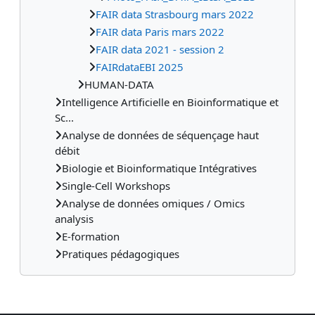
FAIR data Strasbourg mars 2022
FAIR data Paris mars 2022
FAIR data 2021 - session 2
FAIRdataEBI 2025
HUMAN-DATA
Intelligence Artificielle en Bioinformatique et
Sc...
Analyse de données de séquençage haut
débit
Biologie et Bioinformatique Intégratives
Single-Cell Workshops
Analyse de données omiques / Omics
analysis
E-formation
Pratiques pédagogiques