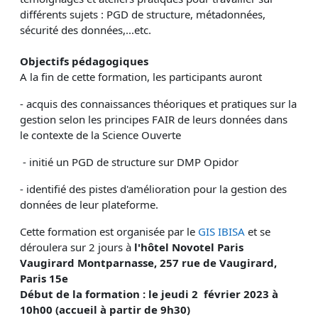
différents sujets : PGD de structure, métadonnées,
sécurité des données,...etc.
Objectifs pédagogiques
A la fin de cette formation, les participants auront
- acquis des connaissances théoriques et pratiques sur la
gestion selon les principes FAIR de leurs données dans
le contexte de la Science Ouverte
- initié un PGD de structure sur DMP Opidor
- identifié des pistes d'amélioration pour la gestion des
données de leur plateforme.
Cette formation est organisée par le
GIS IBISA
et se
déroulera sur 2 jours à
l'hôtel Novotel Paris
Vaugirard Montparnasse, 257 rue de Vaugirard,
Paris 15e
Début de la formation : le jeudi 2 février 2023 à
10h00 (accueil à partir de 9h30)