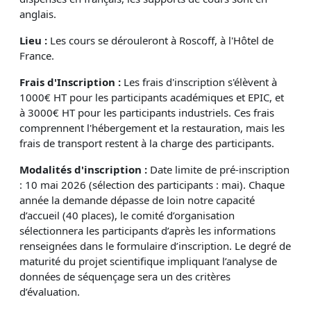
anglais.
Lieu :
Les cours se dérouleront à Roscoff, à l'Hôtel de
France.
Frais d'Inscription :
Les frais d'inscription s'élèvent à
1000€ HT pour les participants académiques et EPIC, et
à 3000€ HT pour les participants industriels. Ces frais
comprennent l'hébergement et la restauration, mais les
frais de transport restent à la charge des participants.
Modalités d'inscription :
Date limite de pré-inscription
: 10 mai 2026 (sélection des participants : mai). Chaque
année la demande dépasse de loin notre capacité
d’accueil (40 places), le comité d’organisation
sélectionnera les participants d’après les informations
renseignées dans le formulaire d’inscription. Le degré de
maturité du projet scientifique impliquant l’analyse de
données de séquençage sera un des critères
d’évaluation.