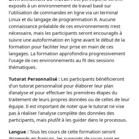
exposés à un environnement de travail basé sur
l'utilisation de commandes en ligne via un terminal
Linux et du langage de programmation R. Aucune
connaissance préalable de ces environnements n'est
nécessaire, mais les participants seront encouragés à
suivre une autoformation en ligne avant le début de la
formation pour faciliter leur prise en main de ces
langages. La formation approfondira progressivement
l’usage de ces environnements au fil des sessions
thématiques.
Tutorat Personnalisé :
Les participants bénéficieront
d'un tutorat personnalisé pour élaborer leur plan
d'analyse et pour effectuer les premières étapes du
traitement de leurs propres données ou de celles de leur
équipe. Il est important de noter que le tutorat ne vise
pas à réaliser l'analyse complète des données des
participants, mais plutôt à les guider dans le processus.
Langue :
Tous les cours de cette formation seront
dispensés en français, les supports de cours sont en