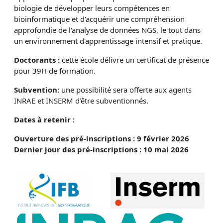
biologie de développer leurs compétences en
bioinformatique et d'acquérir une compréhension
approfondie de l'analyse de données NGS, le tout dans
un environnement d'apprentissage intensif et pratique.
Doctorants :
cette école délivre un certificat de présence
pour 39H de formation.
Subvention:
une possibilité sera offerte aux agents
INRAE et INSERM d’être subventionnés.
Dates à retenir :
Ouverture des pré-inscriptions : 9 février 2026
Dernier jour des pré-inscriptions : 10 mai 2026