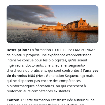
Description :
La formation EB3I IFB, INSERM et INRAe
de niveau 1 propose une expérience d'apprentissage
intensive conçue pour les biologistes, qu'ils soient
ingénieurs, doctorants, chercheurs, enseignants-
chercheurs ou praticiens, qui sont confrontés à l'
analyse
de données NGS
(Next-Generation Sequencing) mais
qui ne disposent pas encore des compétences
bioinformatiques nécessaires, ou qui cherchent à
renforcer leurs compétences existantes.
Contenu :
Cette formation est structurée autour d'une