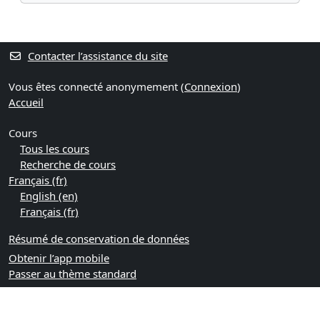
Contacter l’assistance du site
Vous êtes connecté anonymement (
Connexion
)
Accueil
Cours
Tous les cours
Recherche de cours
Français ‎(fr)‎
English ‎(en)‎
Français ‎(fr)‎
Résumé de conservation de données
Obtenir l’app mobile
Passer au thème standard