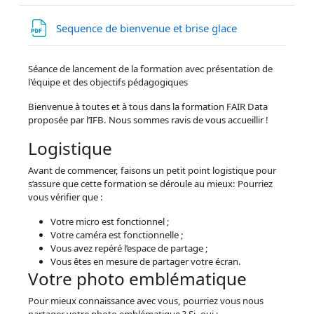
Fichier
Sequence de bienvenue et brise glace
Séance de lancement de la formation avec présentation de
l'équipe et des objectifs pédagogiques
Bienvenue à toutes et à tous dans la formation FAIR Data
proposée par l’IFB. Nous sommes ravis de vous accueillir !
Logistique
Avant de commencer, faisons un petit point logistique pour
s’assure que cette formation se déroule au mieux: Pourriez
vous vérifier que :
Votre micro est fonctionnel ;
Votre caméra est fonctionnelle ;
Vous avez repéré l’espace de partage ;
Vous êtes en mesure de partager votre écran.
Votre photo emblématique
Pour mieux connaissance avec vous, pourriez vous nous