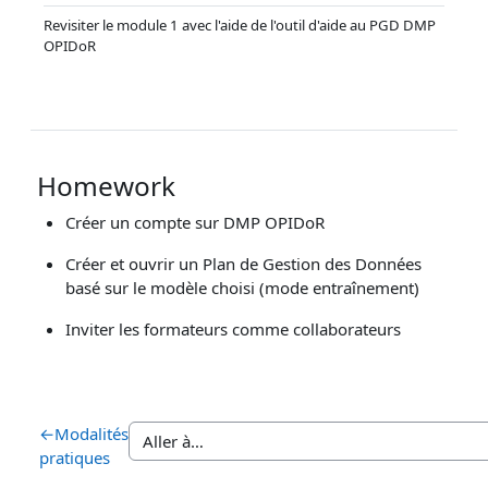
Revisiter le module 1 avec l'aide de l'outil d'aide au PGD DMP
OPIDoR
Homework
Créer un compte sur DMP OPIDoR
Créer et ouvrir un Plan de Gestion des Données
basé sur le modèle choisi (mode entraînement)
Inviter les formateurs comme collaborateurs
←
Modalités
pratiques