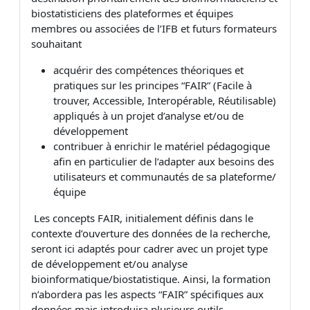
biostatisticiens
des plateformes et équipes
membres ou associées de l’IFB et futurs formateurs
souhaitant
acquérir des compétences théoriques et
pratiques sur les principes “FAIR” (Facile à
trouver, Accessible, Interopérable, Réutilisable)
appliqués à un projet d’analyse et/ou de
développement
contribuer à enrichir le matériel pédagogique
afin en particulier de l’adapter aux besoins des
utilisateurs et communautés de sa plateforme/
équipe
Les concepts FAIR, initialement définis dans le
contexte d’ouverture des données de la recherche,
seront ici adaptés pour cadrer avec un projet type
de développement et/ou analyse
bioinformatique/biostatistique. Ainsi, la formation
n’abordera pas les aspects “FAIR” spécifiques aux
données mais introduira plusieurs outils