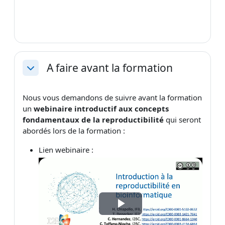
A faire avant la formation
Replier
Nous vous demandons de suivre avant la formation
un
webinaire introductif aux concepts
fondamentaux de la reproductibilité
qui seront
abordés lors de la formation :
Lien webinaire :
Lire