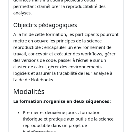
permettant d’améliorer la reproductibilité des
analyses.
Objectifs pédagogiques
A la fin de cette formation, les participants pourront
mettre en oeuvre les principes de la science
reproductible : encapsuler un environnement de
travail, concevoir et exécuter des workflows, gérer
des versions de code, passer à l’échelle sur un
cluster de calcul, gérer des environnements
logiciels et assurer la traçabilité de leur analyse à
l’aide de Notebooks.
Modalités
La formation s’organise en deux séquences :
Premier et deuxième jours : formation
théorique et pratique aux outils de la science
reproductible dans un projet de
bioinformatique