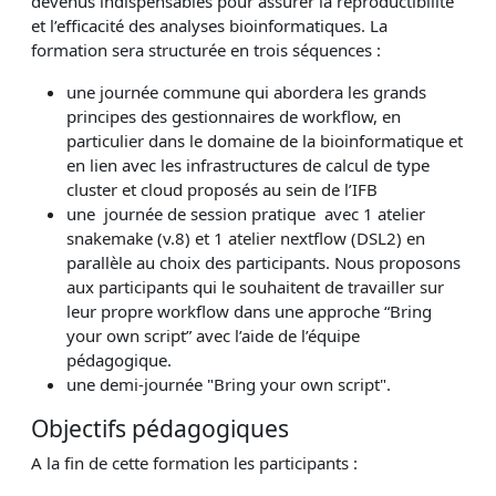
devenus indispensables pour assurer la reproductibilité
et l’efficacité des analyses bioinformatiques. La
formation sera structurée en trois séquences :
une journée commune qui abordera les grands
principes des gestionnaires de workflow, en
particulier dans le domaine de la bioinformatique et
en lien avec les infrastructures de calcul de type
cluster et cloud proposés au sein de l’IFB
une journée de session pratique avec 1 atelier
snakemake (v.8) et 1 atelier nextflow (DSL2) en
parallèle au choix des participants. Nous proposons
aux participants qui le souhaitent de travailler sur
leur propre workflow dans une approche “Bring
your own script” avec l’aide de l’équipe
pédagogique.
une demi-journée "Bring your own script".
Objectifs pédagogiques
A la fin de cette formation les participants :