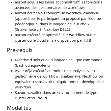
auront acquis les bases et connaîtront les fonctions
avancées des gestionnaires de workflows
auront écrit et/ou converti un workflow d’analyse
(apporté par le participant ou proposé par l’équipe
pédagogique) dans le langage de leur choix
(Snakemake v.8, Nextflow DSL2)
auront exécuté et optimisé leur workflow sur le
cluster ou le cloud mis à disposition par l’IFB
Pré-requis
Maîtrise d’unix et d’un langage de ligne commande
(bash ou équivalent)
Avoir déjà exécuté au moins une analyse avec un
gestionnaire de workflow (Snakemake, Nextflow ou
équivalent) sans avoir obligatoirement développé le
workflow
Savoir travailler dans un environnement de type
cluster et/ou cloud
Modalités