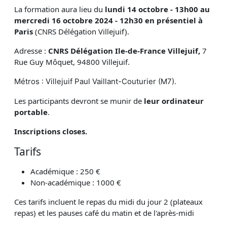
La formation aura lieu du
lundi 14 octobre - 13h00 au
mercredi 16 octobre 2024 - 12h30 en présentiel à
Paris
(CNRS Délégation Villejuif).
Adresse :
CNRS Délégation Ile-de-France Villejuif,
7
Rue Guy Môquet, 94800 Villejuif.
Métros : Villejuif Paul Vaillant-Couturier (M7).
Les participants devront se munir de
leur ordinateur
portable
.
Inscriptions closes.
Tarifs
Académique : 250 €
Non-académique : 1000 €
Ces tarifs incluent le repas du midi du jour 2 (plateaux
repas) et les pauses café du matin et de l'après-midi