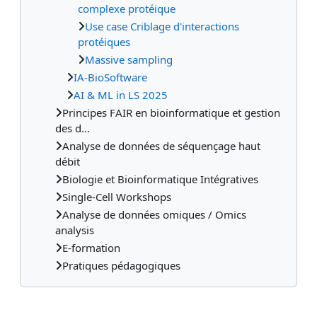
complexe protéique
Use case Criblage d'interactions
protéiques
Massive sampling
IA-BioSoftware
AI & ML in LS 2025
Principes FAIR en bioinformatique et gestion
des d...
Analyse de données de séquençage haut
débit
Biologie et Bioinformatique Intégratives
Single-Cell Workshops
Analyse de données omiques / Omics
analysis
E-formation
Pratiques pédagogiques