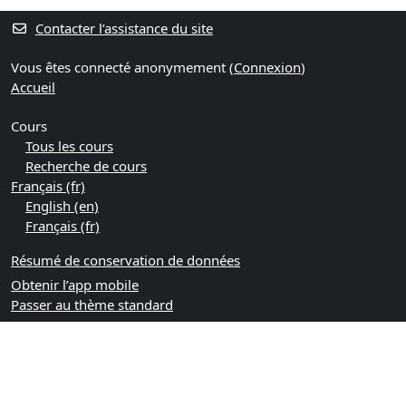
Contacter l’assistance du site
Vous êtes connecté anonymement (
Connexion
)
Accueil
Cours
Tous les cours
Recherche de cours
Français ‎(fr)‎
English ‎(en)‎
Français ‎(fr)‎
Résumé de conservation de données
Obtenir l’app mobile
Passer au thème standard