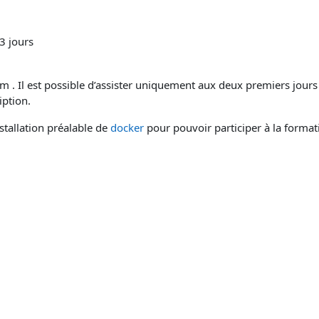
3 jours
 . Il est possible d’assister uniquement aux deux premiers jours
iption.
stallation préalable de
docker
pour pouvoir participer à la format