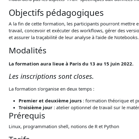
Objectifs pédagogiques
A la fin de cette formation, les participants pourront mettre
travail, concevoir et exécuter des workflows, gérer des versio
et assurer la traçabilité de leur analyse à l’aide de Notebooks.
Modalités
La formation aura lieue à Paris du 13 au 15 juin 2022.
Les inscriptions sont closes.
La formation s’organise en deux temps :
Premier et deuxième jours
: formation théorique et p
Troisième jour
: atelier optionnel de travail sur le mat
Prérequis
Linux, programmation shell, notions de R et Python