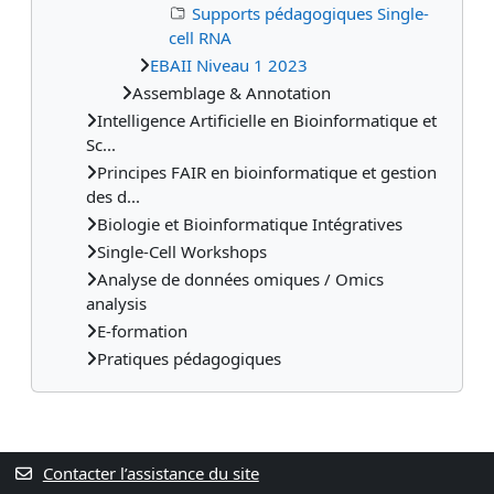
Supports pédagogiques Single-
cell RNA
EBAII Niveau 1 2023
Assemblage & Annotation
Intelligence Artificielle en Bioinformatique et
Sc...
Principes FAIR en bioinformatique et gestion
des d...
Biologie et Bioinformatique Intégratives
Single-Cell Workshops
Analyse de données omiques / Omics
analysis
E-formation
Pratiques pédagogiques
Contacter l’assistance du site