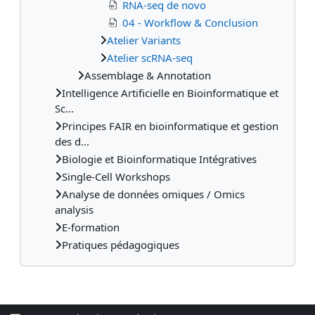
RNA-seq de novo
04 - Workflow & Conclusion
Atelier Variants
Atelier scRNA-seq
Assemblage & Annotation
Intelligence Artificielle en Bioinformatique et
Sc...
Principes FAIR en bioinformatique et gestion
des d...
Biologie et Bioinformatique Intégratives
Single-Cell Workshops
Analyse de données omiques / Omics
analysis
E-formation
Pratiques pédagogiques