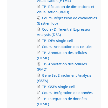
visualisation (HTML)
TP- Réduction de dimensions et
visualisation (RMD)
Cours- Régression de covariables
(Bastien Job)
Cours- Differential Expression
Analysis (DEA)
TP- DEA single-cell
Cours- Annotation des cellules
TP- Annotation des cellules
(HTML)
TP- Annotation des cellules
(RMD)
Gene Set Enrichment Analysis
(GSEA)
TP- GSEA single-cell
Cours- Intégration de données
TP- Intégration de données
(HTML)