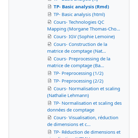
TP- Basic analysis (Rmd)
TP- Basic analysis (html)
Cours- Technologies QC
Mapping (Morgane Thomas-Cho...
Cours- IGV (Sophie Lemoine)
Cours- Construction de la
matrice de comptage (Nat...
Cours- Preprocessing de la
matrice de comptage (Ba...
TP- Preprocessing (1/2)
TP- Preprocessing (2/2)
Cours- Normalisation et scaling
(Nathalie Lehmann)
TP- Normalisation et scaling des
données de comptage
Cours- Visualisation, réduction
de dimensions et c...
TP- Réduction de dimensions et