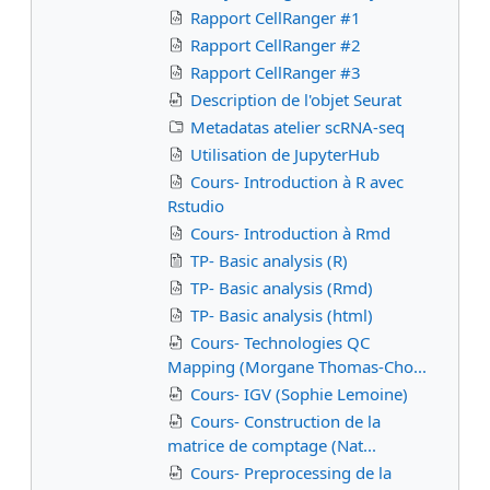
Rapport CellRanger #1
Rapport CellRanger #2
Rapport CellRanger #3
Description de l'objet Seurat
Metadatas atelier scRNA-seq
Utilisation de JupyterHub
Cours- Introduction à R avec
Rstudio
Cours- Introduction à Rmd
TP- Basic analysis (R)
TP- Basic analysis (Rmd)
TP- Basic analysis (html)
Cours- Technologies QC
Mapping (Morgane Thomas-Cho...
Cours- IGV (Sophie Lemoine)
Cours- Construction de la
matrice de comptage (Nat...
Cours- Preprocessing de la