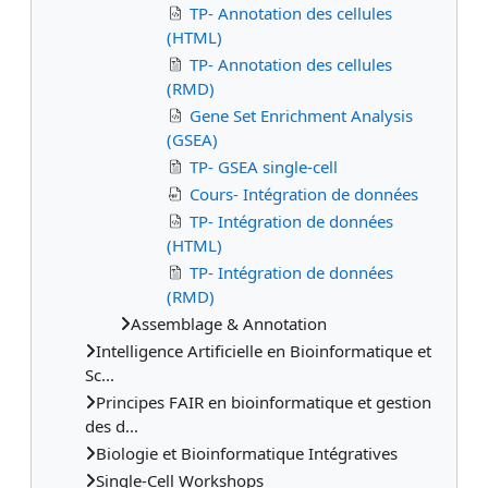
TP- Annotation des cellules
(HTML)
TP- Annotation des cellules
(RMD)
Gene Set Enrichment Analysis
(GSEA)
TP- GSEA single-cell
Cours- Intégration de données
TP- Intégration de données
(HTML)
TP- Intégration de données
(RMD)
Assemblage & Annotation
Intelligence Artificielle en Bioinformatique et
Sc...
Principes FAIR en bioinformatique et gestion
des d...
Biologie et Bioinformatique Intégratives
Single-Cell Workshops