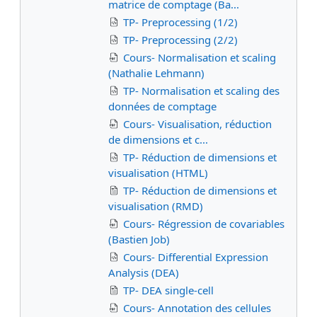
matrice de comptage (Ba...
TP- Preprocessing (1/2)
TP- Preprocessing (2/2)
Cours- Normalisation et scaling
(Nathalie Lehmann)
TP- Normalisation et scaling des
données de comptage
Cours- Visualisation, réduction
de dimensions et c...
TP- Réduction de dimensions et
visualisation (HTML)
TP- Réduction de dimensions et
visualisation (RMD)
Cours- Régression de covariables
(Bastien Job)
Cours- Differential Expression
Analysis (DEA)
TP- DEA single-cell
Cours- Annotation des cellules