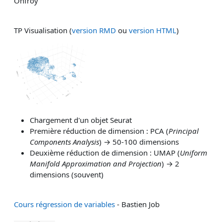
Onfroy
TP Visualisation
(
version RMD
ou
version HTML
)
Chargement d'un objet Seurat
Première réduction de dimension : PCA (
Principal
Components Analysis
) → 50-100 dimensions
Deuxième réduction de dimension : UMAP (
Uniform
Manifold Approximation and Projection
) → 2
dimensions (souvent)
Cours régression de variables
- Bastien Job