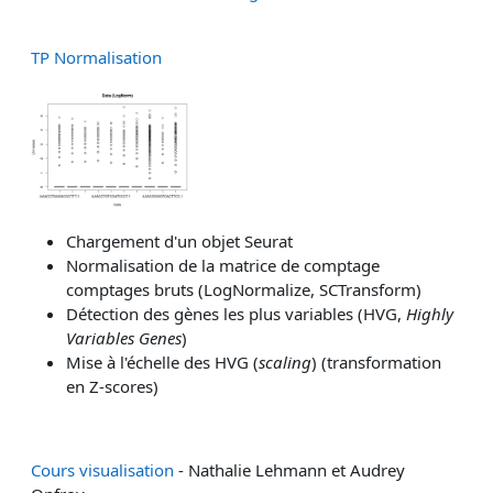
TP Normalisation
Chargement d'un objet Seurat
Normalisation de la matrice de comptage
comptages bruts (LogNormalize, SCTransform)
Détection des gènes les plus variables (HVG,
Highly
Variables Genes
)
Mise à l'échelle des HVG (
scaling
) (transformation
en Z-scores)
Cours visualisation
- Nathalie Lehmann et Audrey