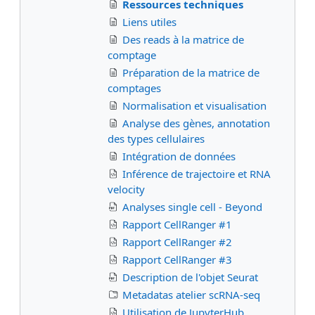
Ressources techniques
Liens utiles
Des reads à la matrice de
comptage
Préparation de la matrice de
comptages
Normalisation et visualisation
Analyse des gènes, annotation
des types cellulaires
Intégration de données
Inférence de trajectoire et RNA
velocity
Analyses single cell - Beyond
Rapport CellRanger #1
Rapport CellRanger #2
Rapport CellRanger #3
Description de l'objet Seurat
Metadatas atelier scRNA-seq
Utilisation de JupyterHub