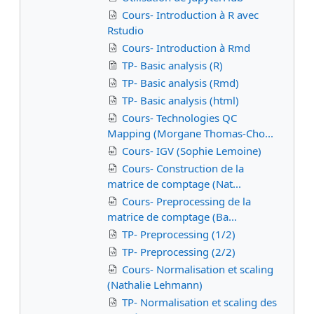
Cours- Introduction à R avec
Rstudio
Cours- Introduction à Rmd
TP- Basic analysis (R)
TP- Basic analysis (Rmd)
TP- Basic analysis (html)
Cours- Technologies QC
Mapping (Morgane Thomas-Cho...
Cours- IGV (Sophie Lemoine)
Cours- Construction de la
matrice de comptage (Nat...
Cours- Preprocessing de la
matrice de comptage (Ba...
TP- Preprocessing (1/2)
TP- Preprocessing (2/2)
Cours- Normalisation et scaling
(Nathalie Lehmann)
TP- Normalisation et scaling des