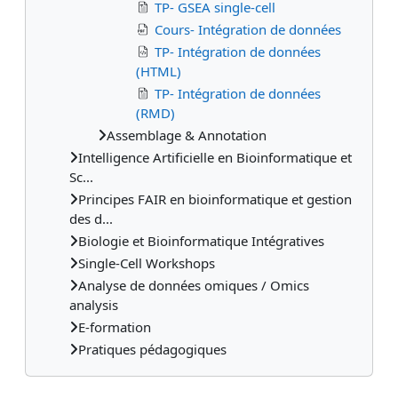
TP- GSEA single-cell
Cours- Intégration de données
TP- Intégration de données
(HTML)
TP- Intégration de données
(RMD)
Assemblage & Annotation
Intelligence Artificielle en Bioinformatique et
Sc...
Principes FAIR en bioinformatique et gestion
des d...
Biologie et Bioinformatique Intégratives
Single-Cell Workshops
Analyse de données omiques / Omics
analysis
E-formation
Pratiques pédagogiques