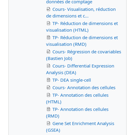
données de comptage
Cours- Visualisation, réduction
de dimensions et c...
TP- Réduction de dimensions et
visualisation (HTML)
TP- Réduction de dimensions et
visualisation (RMD)
Cours- Régression de covariables
(Bastien Job)
Cours- Differential Expression
Analysis (DEA)
TP- DEA single-cell
Cours- Annotation des cellules
TP- Annotation des cellules
(HTML)
TP- Annotation des cellules
(RMD)
Gene Set Enrichment Analysis
(GSEA)