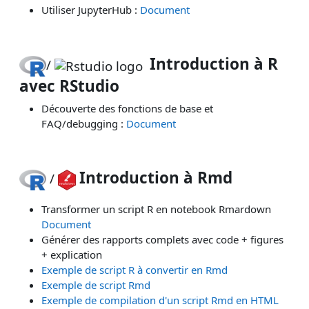
Utiliser JupyterHub :
Document
Introduction à R
/
avec RStudio
Découverte des fonctions de base et
FAQ/debugging :
Document
Introduction à Rmd
/
Transformer un script R en notebook Rmardown
Document
Générer des rapports complets avec code + figures
+ explication
Exemple de script R à convertir en Rmd
Exemple de script Rmd
Exemple de compilation d'un script Rmd en HTML