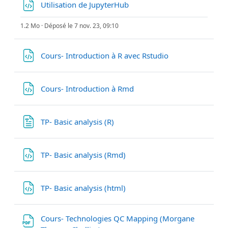
Fichier
Utilisation de JupyterHub
1.2 Mo · Déposé le 7 nov. 23, 09:10
Fichier
Cours- Introduction à R avec Rstudio
Fichier
Cours- Introduction à Rmd
Fichier
TP- Basic analysis (R)
Fichier
TP- Basic analysis (Rmd)
Fichier
TP- Basic analysis (html)
Cours- Technologies QC Mapping (Morgane