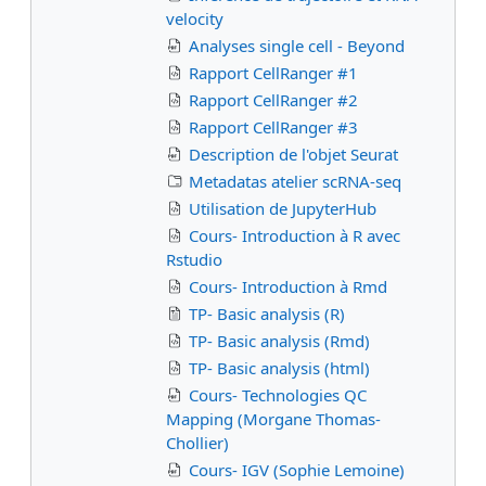
velocity
Analyses single cell - Beyond
Rapport CellRanger #1
Rapport CellRanger #2
Rapport CellRanger #3
Description de l'objet Seurat
Metadatas atelier scRNA-seq
Utilisation de JupyterHub
Cours- Introduction à R avec
Rstudio
Cours- Introduction à Rmd
TP- Basic analysis (R)
TP- Basic analysis (Rmd)
TP- Basic analysis (html)
Cours- Technologies QC
Mapping (Morgane Thomas-
Chollier)
Cours- IGV (Sophie Lemoine)