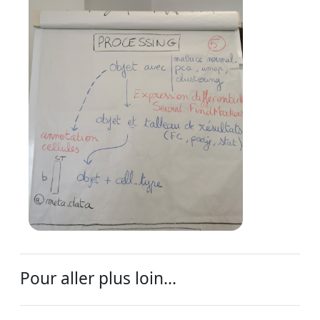
Pour aller plus loin...