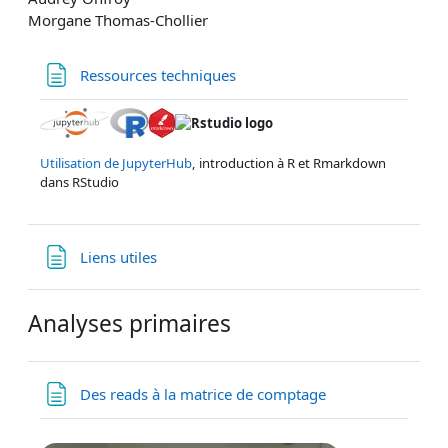
Morgane Thomas-Chollier
Page
Ressources techniques
Utilisation de JupyterHub
, introduction à R et Rmarkdown
dans RStudio
Page
Liens utiles
Analyses primaires
Page
Des reads à la matrice de comptage