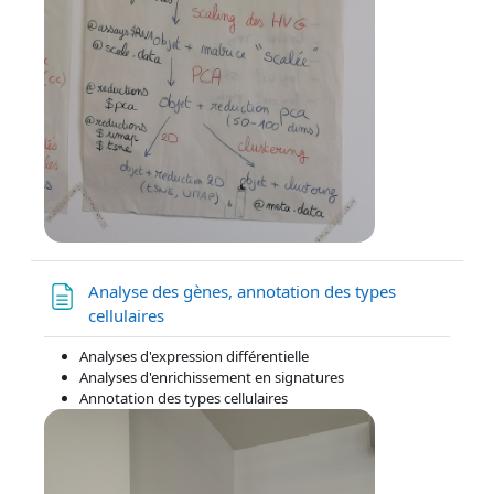
Analyse des gènes, annotation des types
Page
cellulaires
Analyses d'expression différentielle
Analyses d'enrichissement en signatures
Annotation des types cellulaires