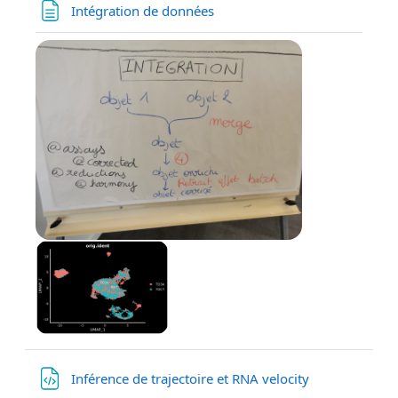
Page
Intégration de données
Fichier
Inférence de trajectoire et RNA velocity