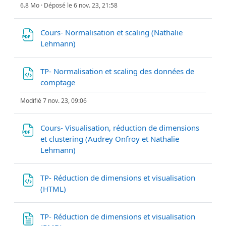
6.8 Mo · Déposé le 6 nov. 23, 21:58
Cours- Normalisation et scaling (Nathalie
Fichier
Lehmann)
TP- Normalisation et scaling des données de
Fichier
comptage
Modifié 7 nov. 23, 09:06
Cours- Visualisation, réduction de dimensions
et clustering (Audrey Onfroy et Nathalie
Fichier
Lehmann)
TP- Réduction de dimensions et visualisation
Fichier
(HTML)
TP- Réduction de dimensions et visualisation