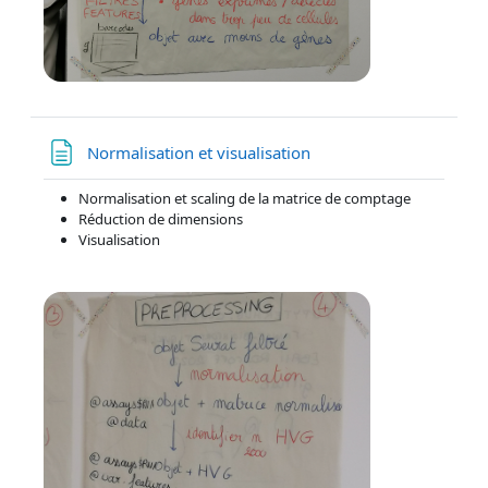
Page
Normalisation et visualisation
Normalisation et scaling de la matrice de comptage
Réduction de dimensions
Visualisation