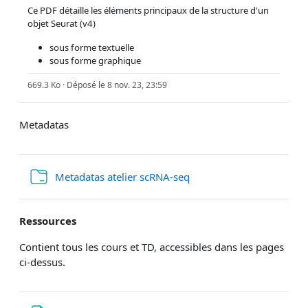
Ce PDF détaille les éléments principaux de la structure d'un
objet Seurat (v4)
sous forme textuelle
sous forme graphique
669.3 Ko · Déposé le 8 nov. 23, 23:59
Metadatas
Dossier
Metadatas atelier scRNA-seq
Ressources
Contient tous les cours et TD, accessibles dans les pages
ci-dessus.