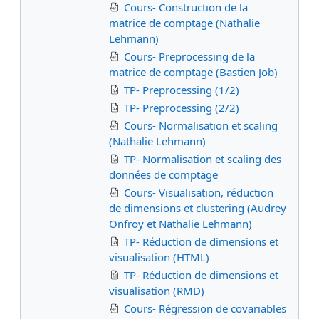
Cours- Construction de la
matrice de comptage (Nathalie
Lehmann)
Cours- Preprocessing de la
matrice de comptage (Bastien Job)
TP- Preprocessing (1/2)
TP- Preprocessing (2/2)
Cours- Normalisation et scaling
(Nathalie Lehmann)
TP- Normalisation et scaling des
données de comptage
Cours- Visualisation, réduction
de dimensions et clustering (Audrey
Onfroy et Nathalie Lehmann)
TP- Réduction de dimensions et
visualisation (HTML)
TP- Réduction de dimensions et
visualisation (RMD)
Cours- Régression de covariables