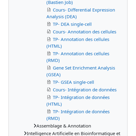
(Bastien Job)
Cours- Differential Expression
Analysis (DEA)
TP- DEA single-cell
Cours- Annotation des cellules
TP- Annotation des cellules
(HTML)
TP- Annotation des cellules
(RMD)
Gene Set Enrichment Analysis
(GSEA)
TP- GSEA single-cell
Cours- Intégration de données
TP- Intégration de données
(HTML)
TP- Intégration de données
(RMD)
Assemblage & Annotation
Intelligence Artificielle en Bioinformatique et